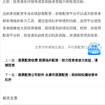
之前，投资者应仔细考虑其风险承受能力和投资目标。
总的来说配资专业在线炒股配资，炒股配资平台可以成为投资者
财富增值的有力工具。通过提供杠杆和便利功能，这些平台使投
资者能够放大其投资规模，获得更高的潜在回报。然而，在使用
配资平台时，投资者应始终意识到其风险，并谨慎管理其投资。
文章为作者独立观点，不代表配资门户网观点
上一篇：
股票配资收费 股票场外配资：助力投资者放大收益，谨
慎投资
下一篇：
股票配资公司软件 永康市股票配资：助你轻松撬动资本
杠杆
相关文章