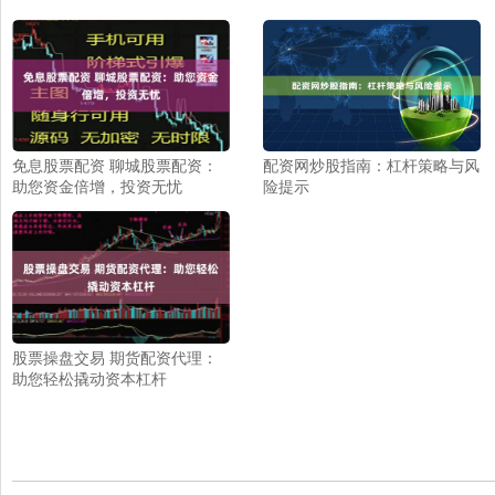
免息股票配资 聊城股票配资：
配资网炒股指南：杠杆策略与风
助您资金倍增，投资无忧
险提示
股票操盘交易 期货配资代理：
助您轻松撬动资本杠杆