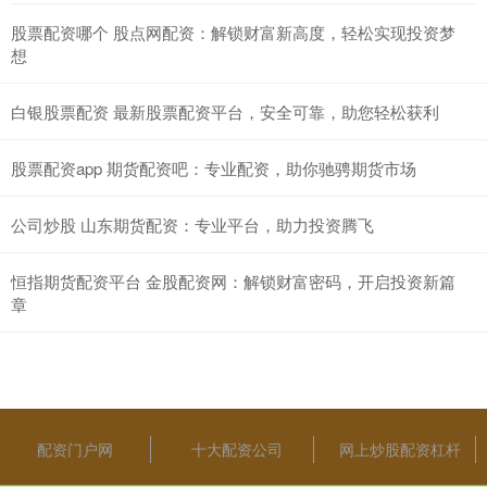
股票配资哪个 股点网配资：解锁财富新高度，轻松实现投资梦
想
白银股票配资 最新股票配资平台，安全可靠，助您轻松获利
股票配资app 期货配资吧：专业配资，助你驰骋期货市场
公司炒股 山东期货配资：专业平台，助力投资腾飞
恒指期货配资平台 金股配资网：解锁财富密码，开启投资新篇
章
配资门户网
十大配资公司
网上炒股配资杠杆