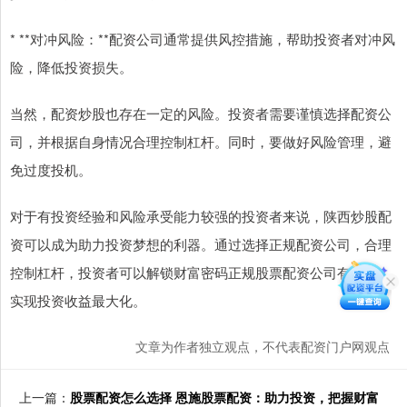
* **对冲风险：**配资公司通常提供风控措施，帮助投资者对冲风
险，降低投资损失。
当然，配资炒股也存在一定的风险。投资者需要谨慎选择配资公
司，并根据自身情况合理控制杠杆。同时，要做好风险管理，避
免过度投机。
对于有投资经验和风险承受能力较强的投资者来说，陕西炒股配
资可以成为助力投资梦想的利器。通过选择正规配资公司，合理
控制杠杆，投资者可以解锁财富密码正规股票配资公司有哪些，
实现投资收益最大化。
文章为作者独立观点，不代表配资门户网观点
上一篇：
股票配资怎么选择 恩施股票配资：助力投资，把握财富