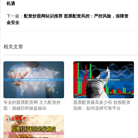
机遇
下一篇：
配资炒股网站识推荐 股票配资风控：严控风险，保障资
金安全
相关文章
专业的股票配资网 主力配资炒
股票配资最高多少倍 炒股配资
股：揭秘巨鳄操盘秘诀
指南：如何选择可靠平台