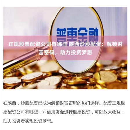
在陕西，炒股配资已成为解锁财富密码的热门选择。配资正规股
票配资公司有哪些，即借用资金进行股票投资，可以放大收益，
助力投资者实现投资梦想。