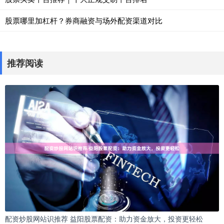
股票哪里加杠杆？券商融资与场外配资渠道对比
推荐阅读
配资炒股网站识推荐 益阳股票配资：助力资金放大，投资更轻松