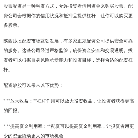
股票配资是一种融资方式，允许投资者借用资金来购买股票。配
资公司会根据你的信用状况和抵押品提供杠杆，让你可以购买更
多股票。
陕西炒股配资市场蓬勃发展，有多家正规配资公司提供安全可靠
的服务。这些公司经过严格监管，确保资金安全和交易透明。投
资者可以根据自身风险承受能力和投资目标，选择合适的配资杠
杆。
配资炒股可以带来以下优势：
* **放大收益：**杠杆作用可以放大投资收益，让投资者获得更高
的回报。
* **提高资金利用率：**配资可以提高资金利用率，让投资者用更
少的资金撬动更大的市场机会。