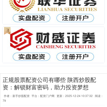
正规股票配资公司有哪些 陕西炒股配
资：解锁财富密码，助力投资梦想
作者：新手炒股配资
平台：配资门户网
更新：2025-12-24 10:37:32
阅读：
79