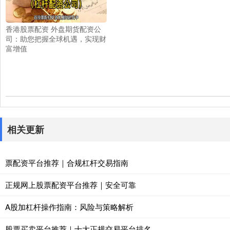
香港股票配资 外盘期货配资公
司：助您把握全球机遇，实现财
富增值
相关更新
票配资平台推荐｜合规杠杆交易指南
正规网上股票配资平台推荐｜安全可靠
A股加杠杆操作指南：风险与策略解析
股票买卖平台推荐｜十大正规交易平台排名