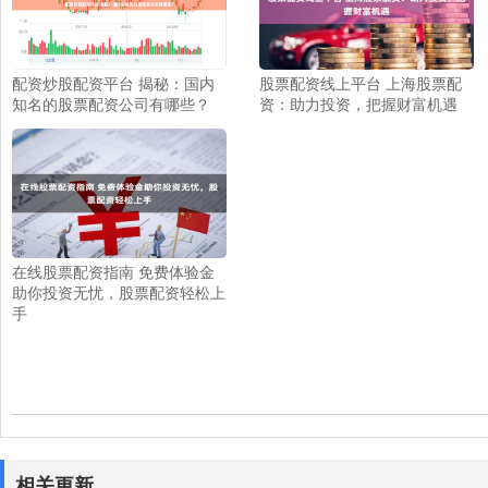
配资炒股配资平台 揭秘：国内
股票配资线上平台 上海股票配
知名的股票配资公司有哪些？
资：助力投资，把握财富机遇
在线股票配资指南 免费体验金
助你投资无忧，股票配资轻松上
手
相关更新