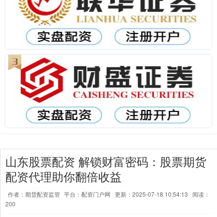
山东股票配资 解锁财富密码：股票期货
配资代理助你翻倍收益
作者：期货配资监管
平台：配资门户网
更新：2025-07-18 10:54:13
阅读：
200