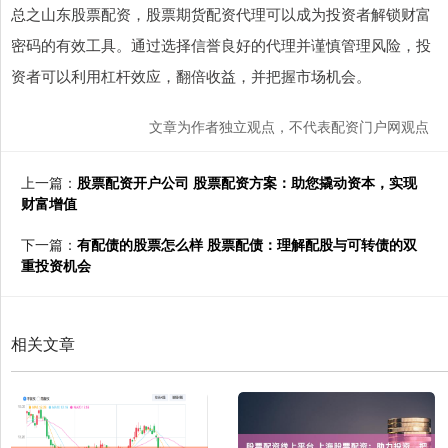
总之山东股票配资，股票期货配资代理可以成为投资者解锁财富
密码的有效工具。通过选择信誉良好的代理并谨慎管理风险，投
资者可以利用杠杆效应，翻倍收益，并把握市场机会。
文章为作者独立观点，不代表配资门户网观点
上一篇：
股票配资开户公司 股票配资方案：助您撬动资本，实现
财富增值
下一篇：
有配债的股票怎么样 股票配债：理解配股与可转债的双
重投资机会
相关文章