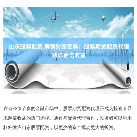
在当今快节奏的金融市场中，股票期货配资代理正成为投资者寻
求翻倍收益的热门选择。通过与配资代理合作，投资者可以利用
杠杆效应山东股票配资，以更少的资金撬动更大的投资。