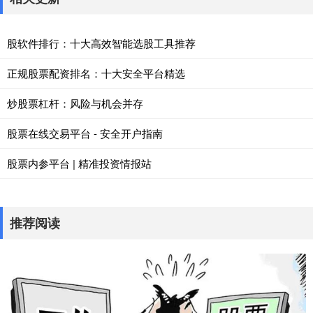
股软件排行：十大高效智能选股工具推荐
正规股票配资排名：十大安全平台精选
炒股票杠杆：风险与机会并存
股票在线交易平台 - 安全开户指南
股票内参平台 | 精准投资情报站
推荐阅读