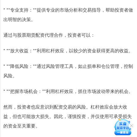
* **专业支持：**提供专业的市场分析和交易指导，帮助投资者做
出明智的决策。
通过与股票期货配资代理合作，投资者可以：
* **放大收益：**利用杠杆效应，以较少的资金获得更高的收益。
* **降低风险：**通过风险管理工具，如止损单和仓位管理，控制
风险。
* **把握市场机会：**利用杠杆效应，抓住市场波动带来的机会。
然而，投资者也应意识到配资交易的风险。杠杆效应会放大收
益，但也可能放大损失。因此，谨慎投资，并仅使用可承受损失
的资金至关重要。