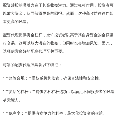
配资炒股的吸引力在于其高收益潜力。通过杠杆作用，投资者可
以放大资金，从而获得更高的回报。然而，这种高收益往往伴随
着更高的风险。
配资代理提供资金杠杆，允许投资者以高于其自身资金的金额进
行交易。这可以放大潜在的收益，但同时也会增加风险。因此，
选择信誉良好的配资代理至关重要。
可靠的配资代理应具备以下特征：
* **监管合规：**受权威机构监管，确保合法性和安全性。
* **灵活的杠杆：**提供各种杠杆选项，以满足不同投资者的风险
承受能力。
* **低利率：**提供有竞争力的利率，最大化投资者的收益。