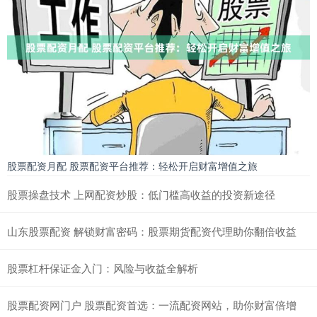
股票配资月配 股票配资平台推荐：轻松开启财富增值之旅
股票操盘技术 上网配资炒股：低门槛高收益的投资新途径
山东股票配资 解锁财富密码：股票期货配资代理助你翻倍收益
股票杠杆保证金入门：风险与收益全解析
股票配资网门户 股票配资首选：一流配资网站，助你财富倍增