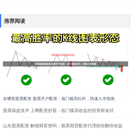
推荐阅读
在哪里股票配资 股票开户配资：低门槛高杠杆，快速入市指南
股票操盘技术 上网配资炒股：低门槛高收益的投资新途径
山东股票配资 解锁财富密码：股票期货配资代理助你翻倍收益