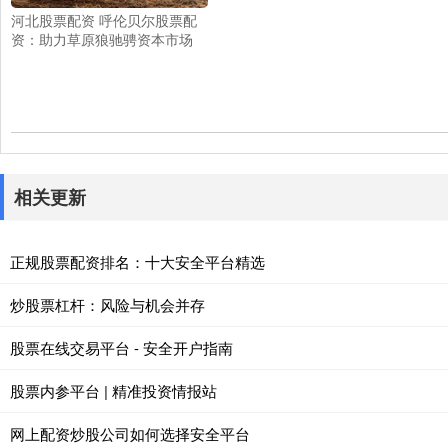
河北股票配资 呼伦贝尔股票配
资：助力草原狼驰骋资本市场
相关更新
正规股票配资排名：十大安全平台精选
炒股票杠杆：风险与机会并存
股票在线交易平台 - 安全开户指南
股票内参平台 | 精准投资情报站
网上配资炒股公司如何选择安全平台