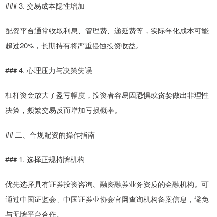
### 3. 交易成本隐性增加
配资平台通常收取利息、管理费、递延费等，实际年化成本可能
超过20%，长期持有将严重侵蚀投资收益。
### 4. 心理压力与决策失误
杠杆资金放大了盈亏幅度，投资者容易因恐惧或贪婪做出非理性
决策，频繁交易反而增加亏损概率。
## 二、合规配资的操作指南
### 1. 选择正规持牌机构
优先选择具有证券投资咨询、融资融券业务资质的金融机构。可
通过中国证监会、中国证券业协会官网查询机构备案信息，避免
与无牌平台合作。