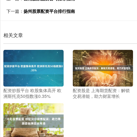
下一篇：
扬州股票配资平台排行指南
相关文章
配资炒股平台 欧股集体高开 欧
配资股是 上海期货配资：解锁
洲斯托克50指数涨0.35%
交易潜能，助力财富增长