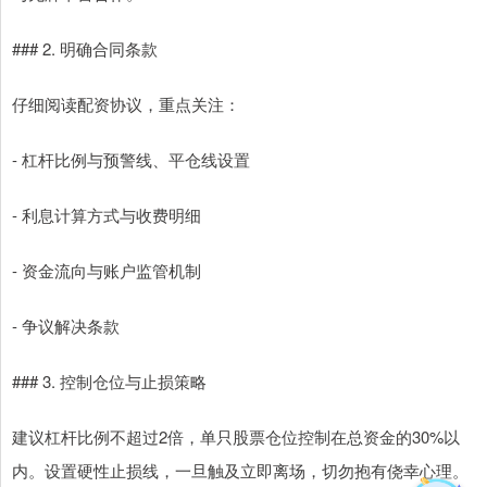
### 2. 明确合同条款
仔细阅读配资协议，重点关注：
- 杠杆比例与预警线、平仓线设置
- 利息计算方式与收费明细
- 资金流向与账户监管机制
- 争议解决条款
### 3. 控制仓位与止损策略
建议杠杆比例不超过2倍，单只股票仓位控制在总资金的30%以
内。设置硬性止损线，一旦触及立即离场，切勿抱有侥幸心理。