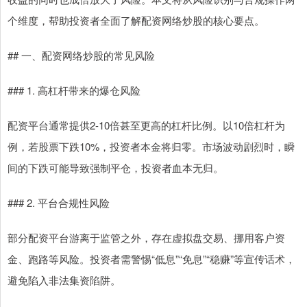
个维度，帮助投资者全面了解配资网络炒股的核心要点。
## 一、配资网络炒股的常见风险
### 1. 高杠杆带来的爆仓风险
配资平台通常提供2-10倍甚至更高的杠杆比例。以10倍杠杆为
例，若股票下跌10%，投资者本金将归零。市场波动剧烈时，瞬
间的下跌可能导致强制平仓，投资者血本无归。
### 2. 平台合规性风险
部分配资平台游离于监管之外，存在虚拟盘交易、挪用客户资
金、跑路等风险。投资者需警惕“低息”“免息”“稳赚”等宣传话术，
避免陷入非法集资陷阱。