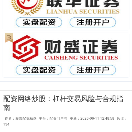
配资网络炒股：杠杆交易风险与合规指
南
作者：股票配资精选
平台：配资门户网
更新：2026-06-11 12:48:58
阅读：
134