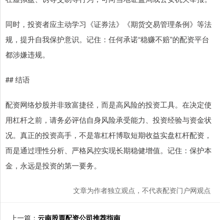
同时，投资者应主动学习《证券法》《期货交易管理条例》等法
规，提升自我保护意识。记住：任何承诺“稳赚不赔”的配资平台
都涉嫌违规。
## 结语
配资网络炒股并非致富捷径，而是高风险的投资工具。在决定使
用杠杆之前，请务必评估自身风险承受能力、投资经验与资金状
况。真正的投资高手，不是靠杠杆博取短期收益实盘杠杆配资，
而是通过理性分析、严格风控实现长期稳健增值。记住：保护本
金，永远是投资的第一要务。
文章为作者独立观点，不代表配资门户网观点
上一篇：
云南股票配资公司推荐指南