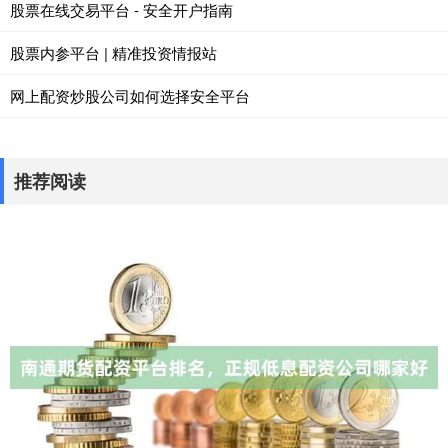
股票在线交易平台 - 安全开户指南
股票内参平台 | 精准投资情报站
网上配资炒股公司如何选择安全平台
推荐阅读