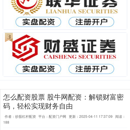
怎么配资股票 股牛网配资：解锁财富密
码，轻松实现财务自由
作者：炒股杠杆配资
平台：配资门户网
更新：2025-04-11 17:37:09
阅读：
188