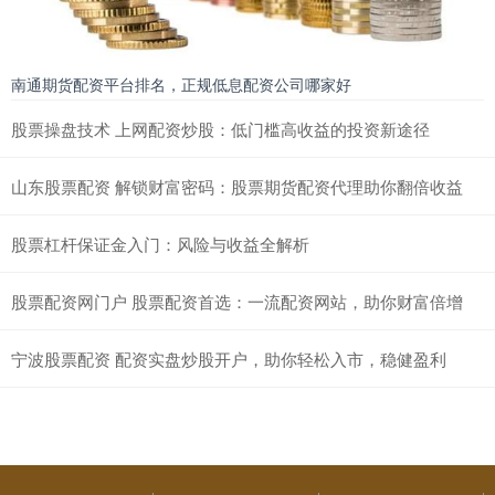
南通期货配资平台排名，正规低息配资公司哪家好
股票操盘技术 上网配资炒股：低门槛高收益的投资新途径
山东股票配资 解锁财富密码：股票期货配资代理助你翻倍收益
股票杠杆保证金入门：风险与收益全解析
股票配资网门户 股票配资首选：一流配资网站，助你财富倍增
宁波股票配资 配资实盘炒股开户，助你轻松入市，稳健盈利