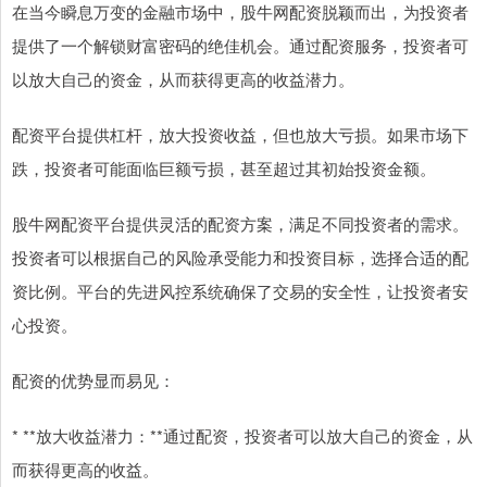
在当今瞬息万变的金融市场中，股牛网配资脱颖而出，为投资者
提供了一个解锁财富密码的绝佳机会。通过配资服务，投资者可
以放大自己的资金，从而获得更高的收益潜力。
配资平台提供杠杆，放大投资收益，但也放大亏损。如果市场下
跌，投资者可能面临巨额亏损，甚至超过其初始投资金额。
股牛网配资平台提供灵活的配资方案，满足不同投资者的需求。
投资者可以根据自己的风险承受能力和投资目标，选择合适的配
资比例。平台的先进风控系统确保了交易的安全性，让投资者安
心投资。
配资的优势显而易见：
* **放大收益潜力：**通过配资，投资者可以放大自己的资金，从
而获得更高的收益。