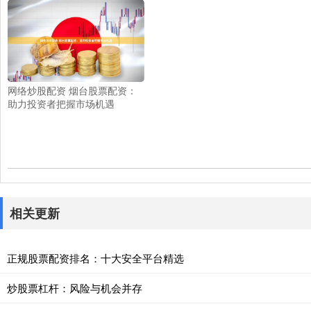
网络炒股配资 烟台股票配资：
助力投资者把握市场机遇
相关更新
正规股票配资排名：十大安全平台精选
炒股票杠杆：风险与机会并存