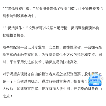
* **降低投资门槛：**配资服务降低了投资门槛，让小额投资者也
能参与到股票市场中。
* **灵活操作：**投资者可以根据市场行情，灵活调整配资比例，
把握投资机会。
股牛网配资平台以其专业性、安全性、便捷性著称。平台拥有经
验丰富的金融专家团队，为投资者提供全方位的指导和支持。同
时，平台采用先进的技术，确保交易的快速高效。
对于渴望实现财务自由的投资者来说怎么配资股票，股牛网配资
是一个不容错过的机会。通过解锁财富密码，投资者可以轻松放
大收益，加速财富积累。现在就加入股牛网，开启您的财务自由
之旅！