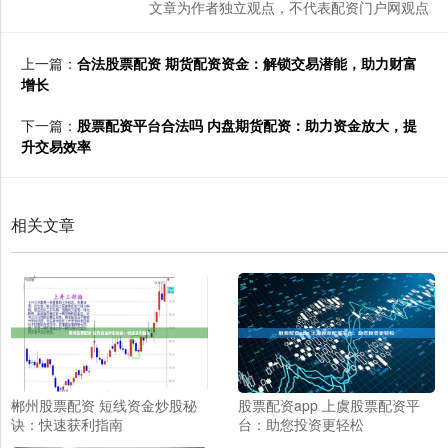
文章为作者独立观点，不代表配资门户网观点
上一篇：
合法股票配资 期货配资资金：解锁交易潜能，助力财富
增长
下一篇：
股票配资平台合法吗 内盘期货配资：助力资金放大，提
升交易效率
相关文章
郴州股票配资 短线资金炒股秘
股票配资app 上虞股票配资平
诀：快速获利指南
台：助您投资更轻松