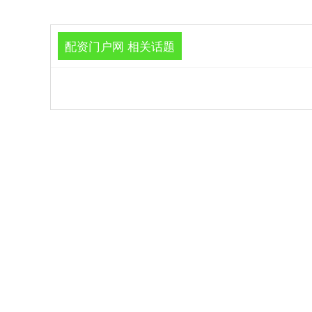
配资门户网 相关话题