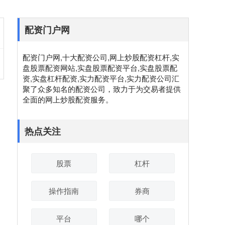
配资门户网
配资门户网,十大配资公司,网上炒股配资杠杆,实
盘股票配资网站,实盘股票配资平台,实盘股票配
资,实盘杠杆配资,实力配资平台,实力配资公司汇
聚了众多知名的配资公司，致力于为交易者提供
全面的网上炒股配资服务。
热点关注
股票
杠杆
操作指南
券商
平台
哪个