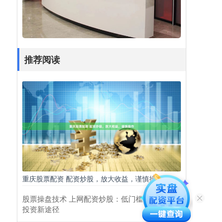
推荐阅读
重庆股票配资 配资炒股，放大收益，谨慎操作
股票操盘技术 上网配资炒股：低门槛高收益的
投资新途径