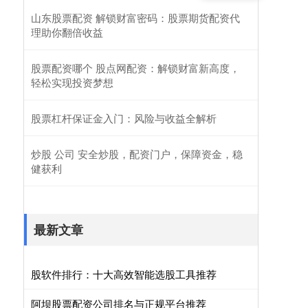
山东股票配资 解锁财富密码：股票期货配资代
理助你翻倍收益
股票配资哪个 股点网配资：解锁财富新高度，
轻松实现投资梦想
股票杠杆保证金入门：风险与收益全解析
炒股 公司 安全炒股，配资门户，保障资金，稳
健获利
最新文章
股软件排行：十大高效智能选股工具推荐
阿坝股票配资公司排名与正规平台推荐