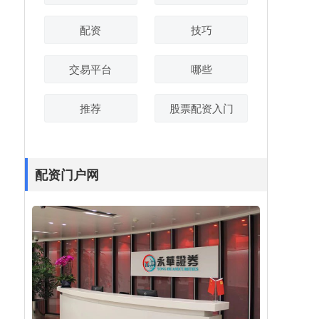
配资
技巧
交易平台
哪些
推荐
股票配资入门
配资门户网