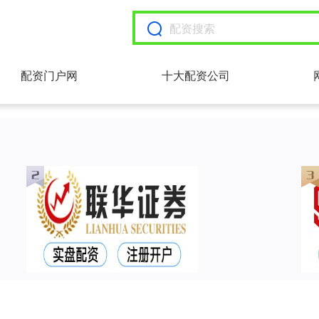
配资门户网
十大配资公司