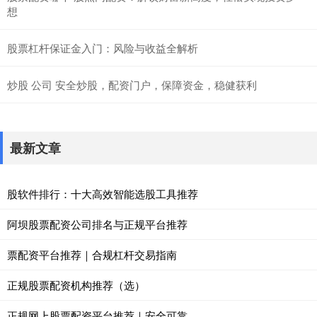
想
股票杠杆保证金入门：风险与收益全解析
炒股 公司 安全炒股，配资门户，保障资金，稳健获利
最新文章
股软件排行：十大高效智能选股工具推荐
阿坝股票配资公司排名与正规平台推荐
票配资平台推荐｜合规杠杆交易指南
正规股票配资机构推荐（选）
正规网上股票配资平台推荐｜安全可靠