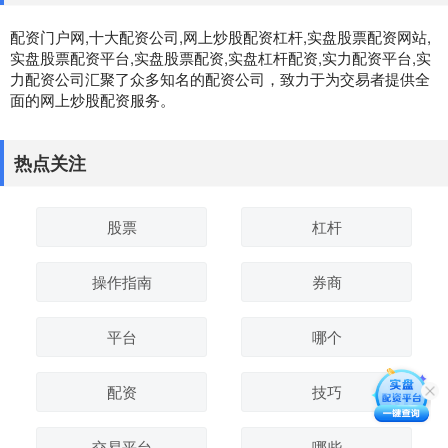
配资门户网,十大配资公司,网上炒股配资杠杆,实盘股票配资网站,
实盘股票配资平台,实盘股票配资,实盘杠杆配资,实力配资平台,实
力配资公司汇聚了众多知名的配资公司，致力于为交易者提供全
面的网上炒股配资服务。
热点关注
股票
杠杆
操作指南
券商
平台
哪个
配资
技巧
交易平台
哪些