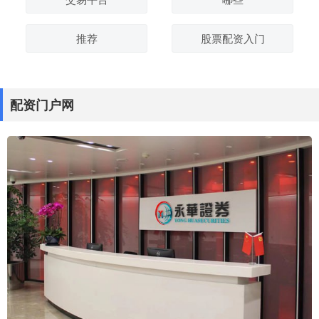
推荐
股票配资入门
配资门户网