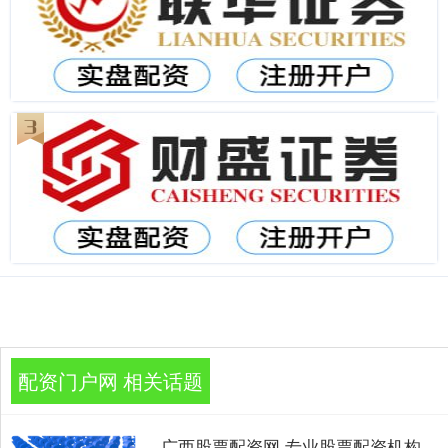
配资门户网 相关话题
广西股票配资网 专业股票配资机构，