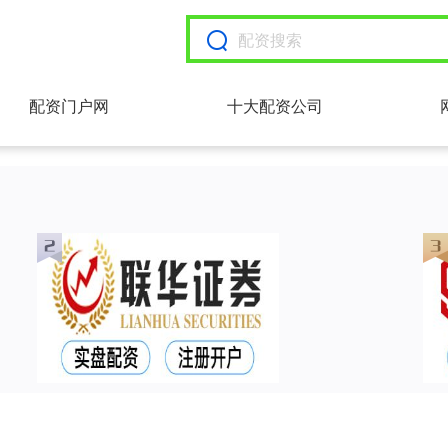
配资门户网
十大配资公司