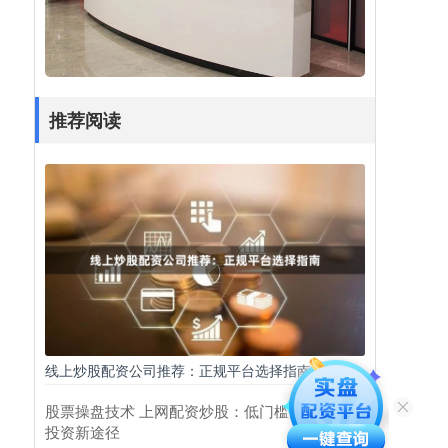
推荐阅读
线上炒股配资公司推荐：正规平台选择指南
股票操盘技术 上网配资炒股：低门槛高收益的
投资新途径