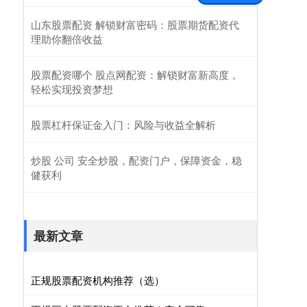
山东股票配资 解锁财富密码：股票期货配资代
理助你翻倍收益
股票配资哪个 股点网配资：解锁财富新高度，
轻松实现投资梦想
股票杠杆保证金入门：风险与收益全解析
炒股 公司 安全炒股，配资门户，保障资金，稳
健获利
最新文章
正规股票配资机构推荐（选）