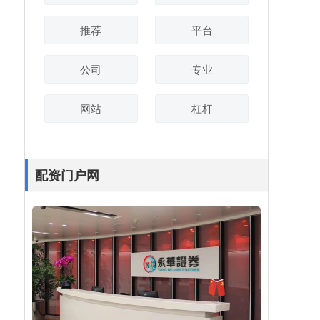
推荐
平台
公司
专业
网站
杠杆
配资门户网