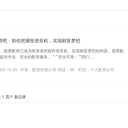
配资吧：助你把握投资良机，实现财富梦想
，股票配资已成为投资者把握投资良机、实现财富梦想的利器。股票配
专业、安全的配资服务。 * **安全可靠：**我们....
5-10-20
作者：配资炒股介绍
阅读：
98
栏目：
十大配资公司
 1 页/1 条记录