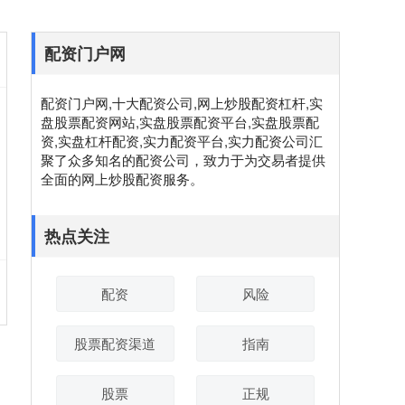
配资门户网
配资门户网,十大配资公司,网上炒股配资杠杆,实
盘股票配资网站,实盘股票配资平台,实盘股票配
资,实盘杠杆配资,实力配资平台,实力配资公司汇
聚了众多知名的配资公司，致力于为交易者提供
全面的网上炒股配资服务。
热点关注
配资
风险
股票配资渠道
指南
股票
正规