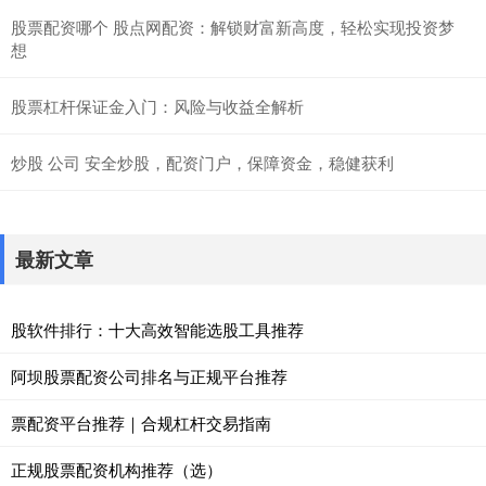
股票配资哪个 股点网配资：解锁财富新高度，轻松实现投资梦
想
股票杠杆保证金入门：风险与收益全解析
炒股 公司 安全炒股，配资门户，保障资金，稳健获利
最新文章
股软件排行：十大高效智能选股工具推荐
阿坝股票配资公司排名与正规平台推荐
票配资平台推荐｜合规杠杆交易指南
正规股票配资机构推荐（选）