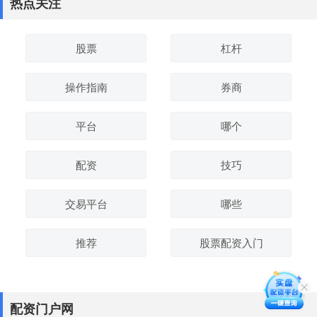
热点关注
股票
杠杆
操作指南
券商
平台
哪个
配资
技巧
交易平台
哪些
推荐
股票配资入门
配资门户网