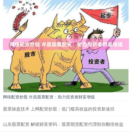
网络配资炒股 许昌股票配资：助力投资者财富增值
股票操盘技术 上网配资炒股：低门槛高收益的投资新途径
山东股票配资 解锁财富密码：股票期货配资代理助你翻倍收益